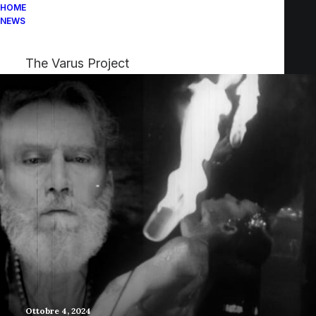
HOME
NEWS
The Varus Project
Ottobre 4, 2024