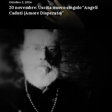
Ottobre 2, 2024
20 novembre: Uscita nuovo singolo “Angeli
Caduti (Amore Disperato)”