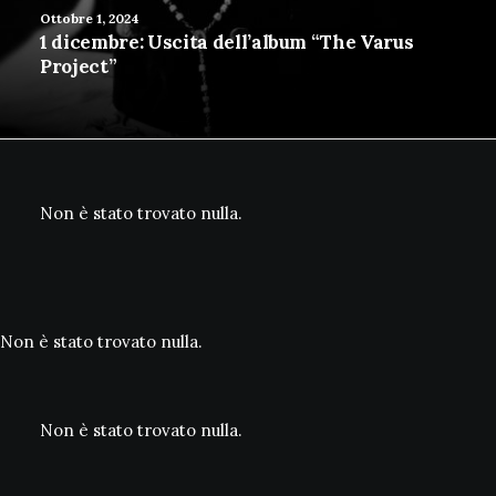
Ottobre 1, 2024
1 dicembre: Uscita dell’album “The Varus
Project”
Non è stato trovato nulla.
Non è stato trovato nulla.
Non è stato trovato nulla.