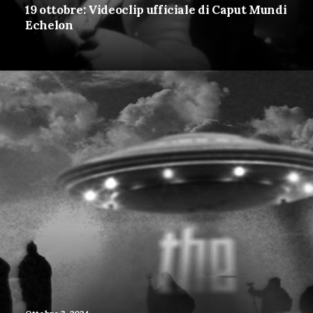
19 ottobre: Videoclip ufficiale di Caput Mundi
Echelon