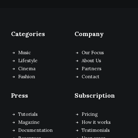
Categories
Company
Music
Our Focus
Lifestyle
About Us
Cinema
Partners
Fashion
Contact
Press
Subscription
Tutorials
Pricing
Magazine
How it works
Documentation
Testimonials