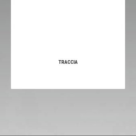
ricevere.
TRACCIA