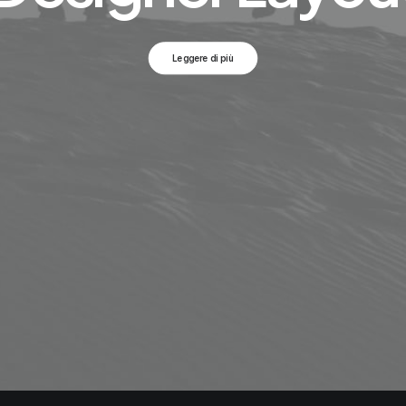
Leggere di più